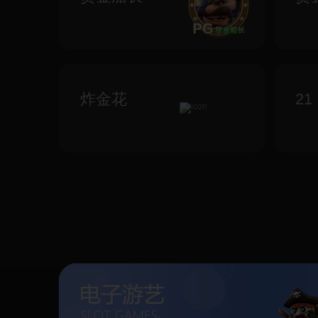
炸金花
21