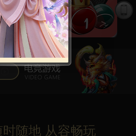
随时随地 从容畅玩