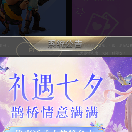
多样，
全网最全
棋牌游戏
，汇聚世界顶级
PLAY
亿元累计彩池，大奖一触即发！
传奇电子
夺宝电子
MORE
开元棋牌
乐游棋牌
F