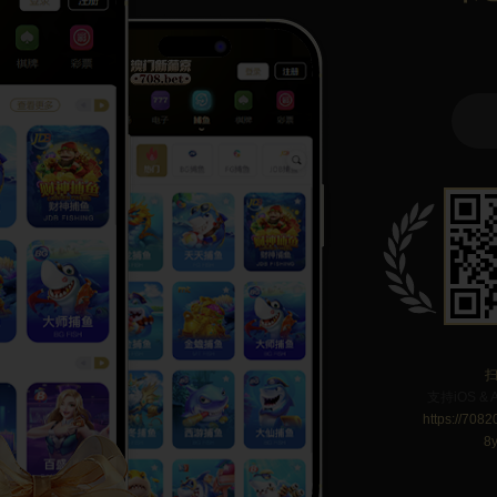
扫
支持iOS &
https://708
8y