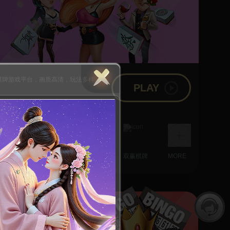
棋牌游戏
平台，画质高清，玩法多样，
PLAY
G棋牌
美天棋牌
VG棋牌
双赢棋牌
MORE