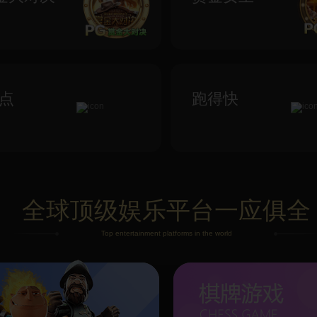
 点
跑得快
全球顶级娱乐平台一应俱全
Top entertainment platforms in the world