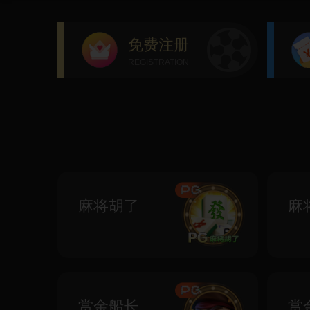
免费注册
REGISTRATION
麻将胡了
麻
赏金船长
赏