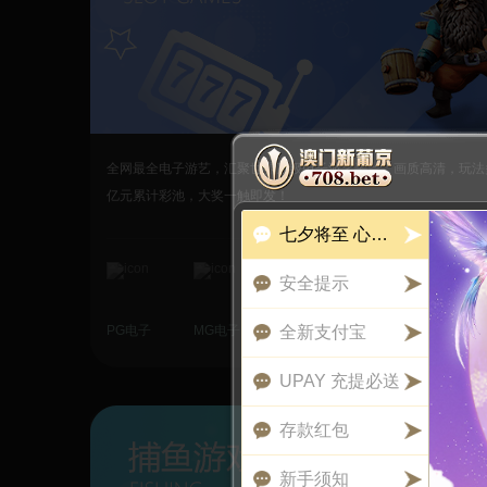
全网最全
电子游艺
，汇聚世界顶级
电子游艺
平台，画质高清，玩法
亿元累计彩池，大奖一触即发！
七夕将至 心动预告
安全提示
全新支付宝
PG电子
MG电子
YGG电子
YOPLAY电子
UPAY 充提必送
存款红包
新手须知