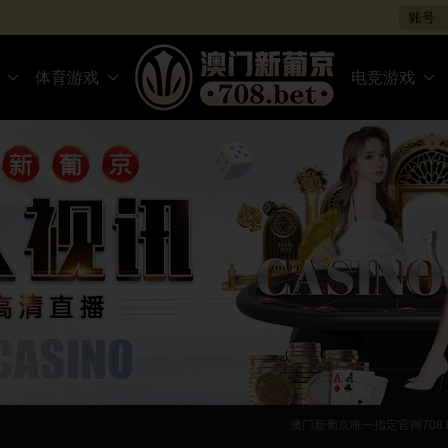
体育游戏
电竞游戏
澳门新葡京唯一指定官网708.bet 充值